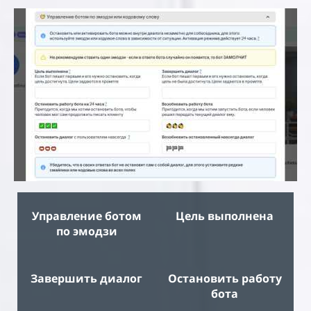
Управление ботом
Цель выполнена
по эмодзи
Завершить диалог
Остановить работу
бота