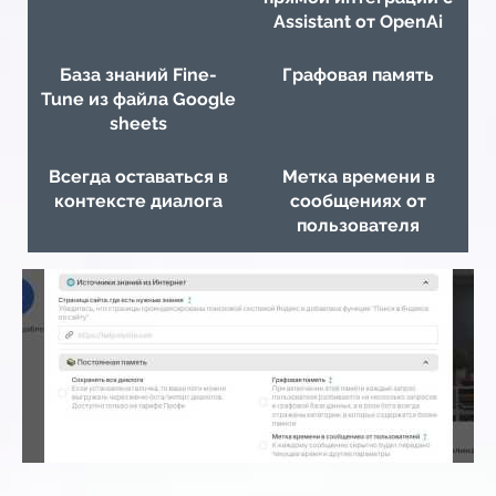
Assistant от OpenAi
База знаний Fine-
Графовая память
Tune из файла Google
sheets
Всегда оставаться в
Метка времени в
контексте диалога
сообщениях от
пользователя