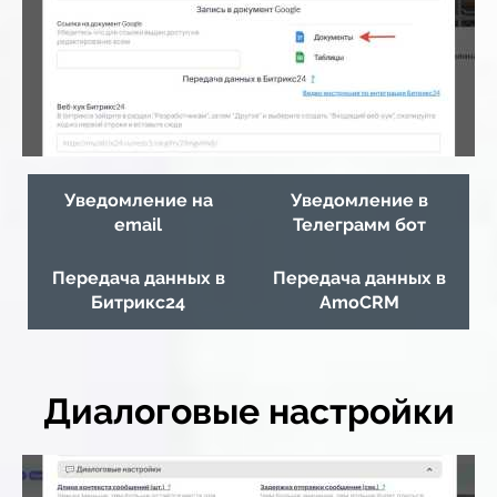
Уведомление на
Уведомление в
email
Телеграмм бот
Передача данных в
Передача данных в
Битрикс24
AmoCRM
Диалоговые настройки