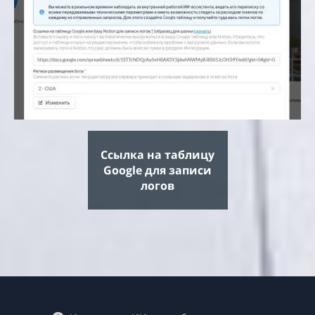
Ссылка на таблицу
Google для записи
логов