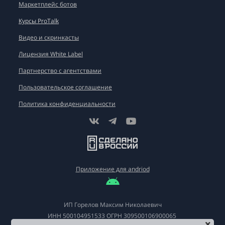
Маркетплейс ботов
Курсы ProTalk
Видео и скринкасты
Лицензия White Label
Партнерство с агентствами
Пользовательское соглашение
Политика конфиденциальности
Приложение для andriod
ИП Горелов Максим Николаевич
ИНН
500104951533
ОГРН
309500106900065