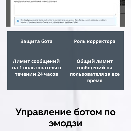
Защита бота
Роль корректора
Лимит сообщений
Общий лимит
на 1 пользователя в
сообщений на
течении 24 часов
пользователя за все
время
Управление ботом по
эмодзи