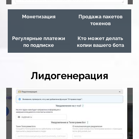
Монетизация
Продажа пакетов
токенов
Регулярные платежи
Кто может делать
по подписке
копии вашего бота
Лидогенерация