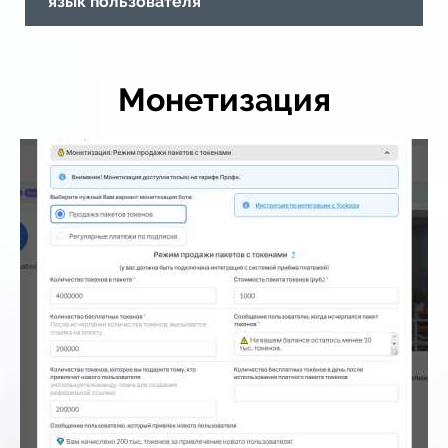
язык пользователя
Монетизация