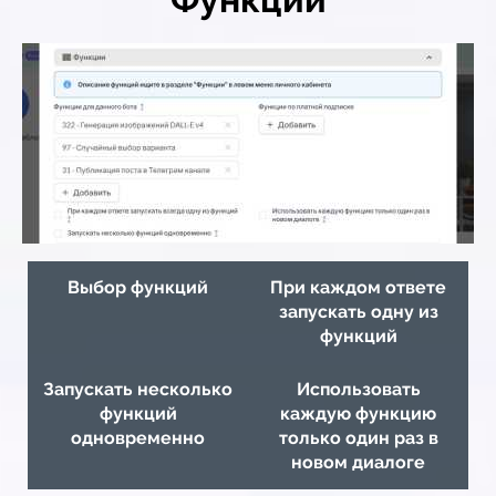
Выбор функций
При каждом ответе
запускать одну из
функций
Запускать несколько
Использовать
функций
каждую функцию
одновременно
только один раз в
новом диалоге