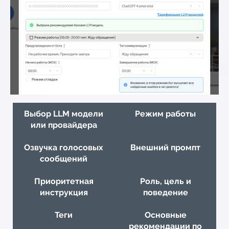
Выбор LLM модели
Режим работы
или провайдера
Озвучка голосовых
Внешний промпт
сообщений
Приоритетная
Роль, цель и
инструкция
поведение
Теги
Основные
рекомендации по