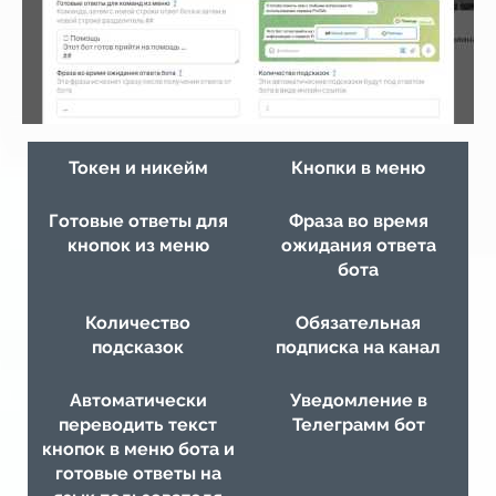
Токен и никейм
Кнопки в меню
Готовые ответы для
Фраза во время
кнопок из меню
ожидания ответа
бота
Количество
Обязательная
подсказок
подписка на канал
Автоматически
Уведомление в
переводить текст
Телеграмм бот
кнопок в меню бота и
готовые ответы на