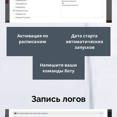
Активация по
Дата старта
расписанию
автоматических
запусков
Напишите ваши
команды боту
Запись логов