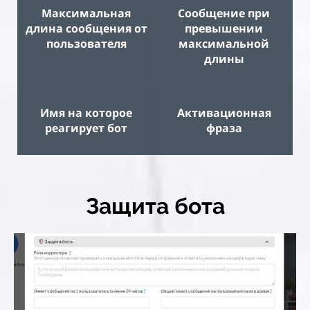
Максимальная
Сообщение при
длина сообщения от
превышении
пользователя
максимальной
длины
Имя на которое
Активационная
реагирует бот
фраза
Защита бота