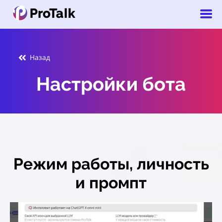
Назад
Настройки бота
Режим работы, личность
и промпт