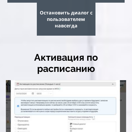
Остановить диалог с
пользователем
навсегда
Активация по
расписанию