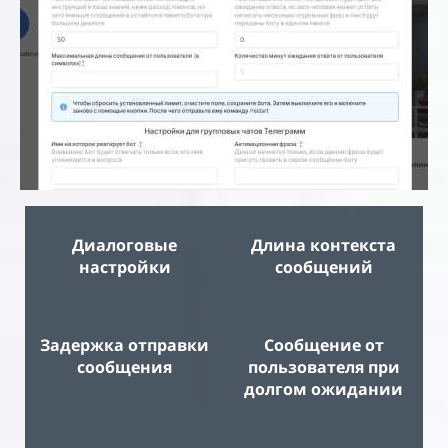
Диалоговые
Длина контекста
настройки
сообщений
Задержка отправки
Сообщение от
сообщения
пользователя при
долгом ожидании