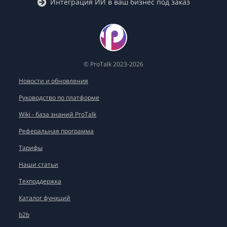
Интеграция ИИ в ваш бизнес под заказ
© ProTalk 2023-2026
Новости и обновления
Руководство по платформе
Wiki - база знаний ProTalk
Реферальная программа
Тарифы
Наши статьи
Техподдержка
Каталог функций
b2b