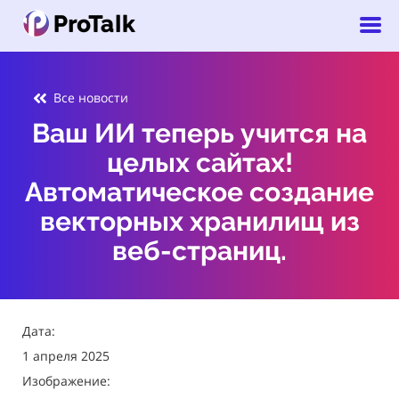
Все новости
Ваш ИИ теперь учится на
целых сайтах!
Автоматическое создание
векторных хранилищ из
веб-страниц.
Дата:
1 апреля 2025
Изображение: