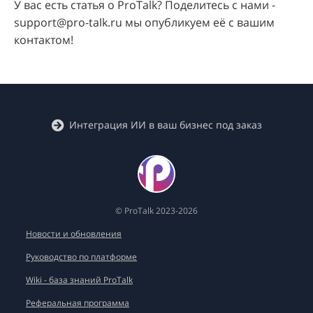
У вас есть статья о ProTalk? Поделитесь с нами -
support@pro-talk.ru мы опубликуем её с вашим
контактом!
Интеграция ИИ в ваш бизнес под заказ
© ProTalk 2023-2026
Новости и обновления
Руководство по платформе
Wiki - база знаний ProTalk
Реферальная программа