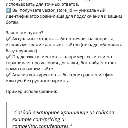
использовать для точных ответов.
4️⃣ Вы получаете vector_store_id — уникальный
идентификатор хранилища для подключения к вашим
ботам.
Зачем это нужно?
✔ Актуальные ответы — бот отвечает на вопросы,
используя свежие данные с сайтов (не надо обновлять
базу вручную!).
✔ Поддержка клиентов — например, если клиент
спрашивает про условия доставки, бот найдёт ответ
прямо на вашем сайте.
✔ Анализ конкурентов — быстрое сравнение фич
или цен без ручного парсинга.
Пример использования:
"Создай векторное хранилище из сайтов
example.com/pricing и
competitor.com/features."