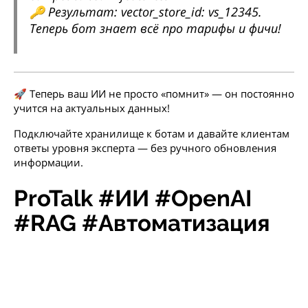
🔑
Результат:
vector_store_id: vs_12345.
Теперь бот знает всё про тарифы и фичи!
🚀 Теперь ваш ИИ не просто «помнит» — он постоянно
учится на актуальных данных!
Подключайте хранилище к ботам и давайте клиентам
ответы уровня эксперта — без ручного обновления
информации.
ProTalk #ИИ #OpenAI
#RAG #Автоматизация