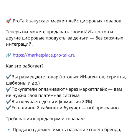
🚀 ProTalk запускает маркетплейс цифровых товаров!
Теперь вы можете продавать своих ИИ-агентов и
другие цифровые продукты за деньги — без сложных
интеграций.
🔗
https://marketplace.pro-talk.ru
Как это работает?
✔Вы размещаете товар (готовых ИИ-агентов, скрипты,
шаблоны и др.)
✔Покупатели оплачивают через маркетплейс — вам
не нужна своя платежная система
✔Вы получаете деньги (комиссия 20%)
✔Есть личный кабинет и бухучет — всё прозрачно
Требования к продавцам и товарам:
🔹 Продавец должен иметь название своего бренда,