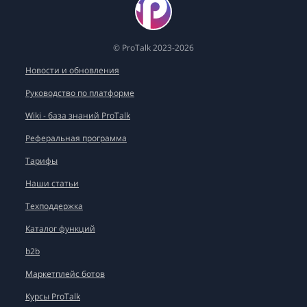
© ProTalk 2023-2026
Новости и обновления
Руководство по платформе
Wiki - база знаний ProTalk
Реферальная программа
Тарифы
Наши статьи
Техподдержка
Каталог функций
b2b
Маркетплейс ботов
Курсы ProTalk