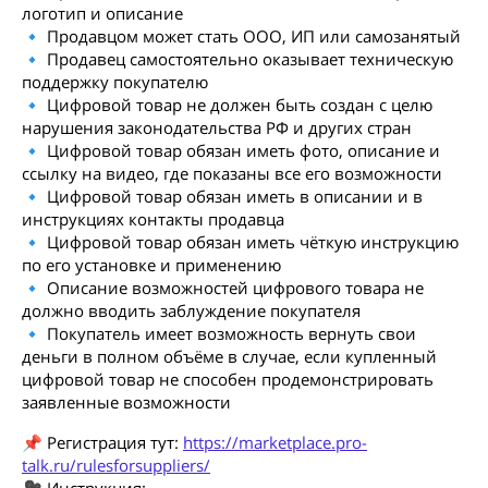
логотип и описание
🔹 Продавцом может стать ООО, ИП или самозанятый
🔹 Продавец самостоятельно оказывает техническую
поддержку покупателю
🔹 Цифровой товар не должен быть создан с целю
нарушения законодательства РФ и других стран
🔹 Цифровой товар обязан иметь фото, описание и
ссылку на видео, где показаны все его возможности
🔹 Цифровой товар обязан иметь в описании и в
инструкциях контакты продавца
🔹 Цифровой товар обязан иметь чёткую инструкцию
по его установке и применению
🔹 Описание возможностей цифрового товара не
должно вводить заблуждение покупателя
🔹 Покупатель имеет возможность вернуть свои
деньги в полном объёме в случае, если купленный
цифровой товар не способен продемонстрировать
заявленные возможности
📌 Регистрация тут:
https://marketplace.pro-
talk.ru/rulesforsuppliers/