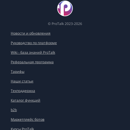
© ProTalk 2023-2026
Новости и обновления
Руководство по платформе
Wiki - база знаний ProTalk
Реферальная программа
Тарифы
Наши статьи
Техподдержка
Каталог функций
b2b
Маркетплейс ботов
Курсы ProTalk