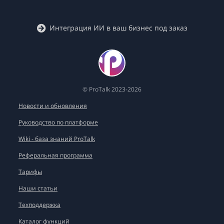
Интеграция ИИ в ваш бизнес под заказ
© ProTalk 2023-2026
Новости и обновления
Руководство по платформе
Wiki - база знаний ProTalk
Реферальная программа
Тарифы
Наши статьи
Техподдержка
Каталог функций