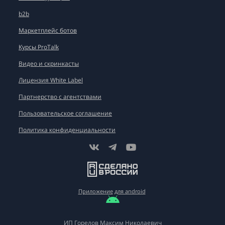
b2b
Маркетплейс ботов
Курсы ProTalk
Видео и скринкасты
Лицензия White Label
Партнерство с агентствами
Пользовательское соглашение
Политика конфиденциальности
Приложение
для android
ИП Горелов Максим Николаевич