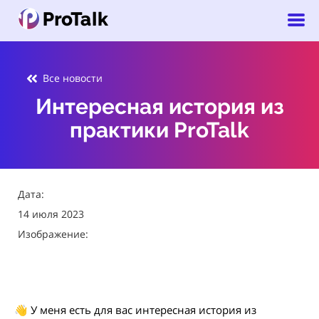
Все новости
Интересная история из
практики ProTalk
Дата:
14 июля 2023
Изображение:
👋 У меня есть для вас интересная история из