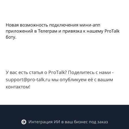
Новая возможность подключения мини-апп
приложений в Телеграм и привязка к нашему ProTalk
боту.
У вас есть статья о ProTalk? Поделитесь с нами -
support@pro-talk.ru мы опубликуем её с вашим
контактом!
Интеграция ИИ в ваш бизнес под заказ