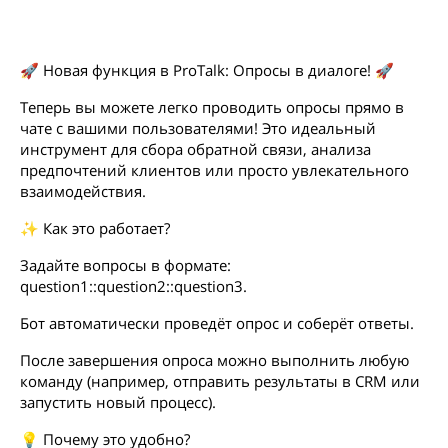
🚀 Новая функция в ProTalk: Опросы в диалоге! 🚀
Теперь вы можете легко проводить опросы прямо в
чате с вашими пользователями! Это идеальный
инструмент для сбора обратной связи, анализа
предпочтений клиентов или просто увлекательного
взаимодействия.
✨ Как это работает?
Задайте вопросы в формате:
question1::question2::question3.
Бот автоматически проведёт опрос и соберёт ответы.
После завершения опроса можно выполнить любую
команду (например, отправить результаты в CRM или
запустить новый процесс).
💡 Почему это удобно?