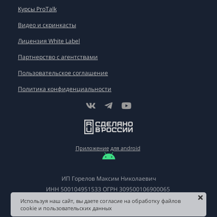
Курсы ProTalk
Видео и скринкасты
Лицензия White Label
Партнерство с агентствами
Пользовательское соглашение
Политика конфиденциальности
Приложение
для android
ИП Горелов Максим Николаевич
ИНН
500104951533
ОГРН
309500106900065
Используя наш сайт, вы даете согласие на обработку файлов
cookie и пользовательских данных