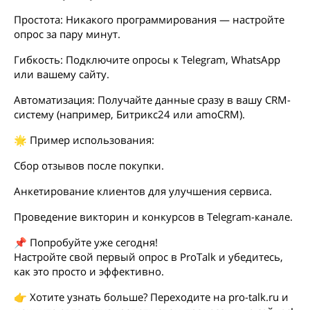
Простота: Никакого программирования — настройте
опрос за пару минут.
Гибкость: Подключите опросы к Telegram, WhatsApp
или вашему сайту.
Автоматизация: Получайте данные сразу в вашу CRM-
систему (например, Битрикс24 или amoCRM).
🌟 Пример использования:
Сбор отзывов после покупки.
Анкетирование клиентов для улучшения сервиса.
Проведение викторин и конкурсов в Telegram-канале.
📌 Попробуйте уже сегодня!
Настройте свой первый опрос в ProTalk и убедитесь,
как это просто и эффективно.
👉 Хотите узнать больше? Переходите на pro-talk.ru и