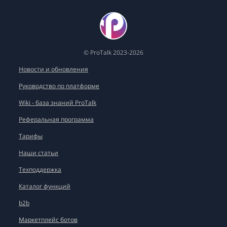
© ProTalk 2023-2026
Новости и обновления
Руководство по платформе
Wiki - база знаний ProTalk
Реферальная программа
Тарифы
Наши статьи
Техподдержка
Каталог функций
b2b
Маркетплейс ботов