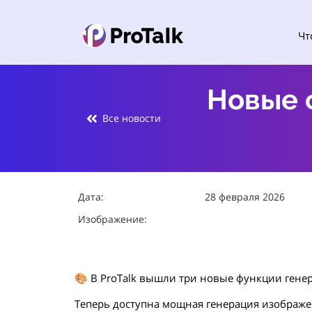
Чт
Новые 
Все новости
Дата:
28 февраля 2026
Изображение:
🎨 В ProTalk вышли три новые функции гене
Теперь доступна мощная генерация изображен