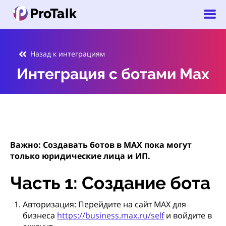
Назад к интеграциям
Интеграция с ботами Max
Важно: Создавать ботов в MAX пока могут
только юридические лица и ИП.
Часть 1: Создание бота
Авторизация: Перейдите на сайт MAX для
бизнеса
https://business.max.ru/self
и войдите в