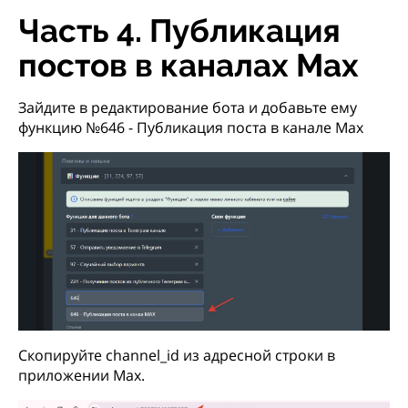
Часть 4. Публикация
постов в каналах Max
Зайдите в редактирование бота и добавьте ему
функцию №646 - Публикация поста в канале Max
Скопируйте channel_id из адресной строки в
приложении Max.