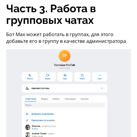
Часть 3. Работа в
групповых чатах
Бот Max может работать в группах, для этого
добавьте его в группу в качестве администратора