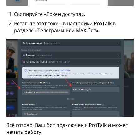
Скопируйте «Токен доступа».
Вставьте этот токен в настройки ProTalk в
разделе «Телеграмм или MAX бот».
Всё готово! Ваш бот подключен к ProTalk и может
начать работу.