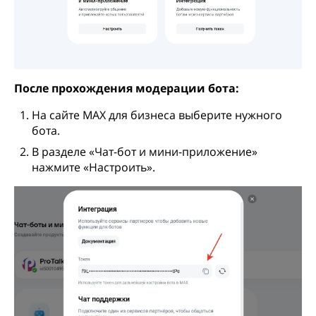
После прохождения модерации бота:
На сайте MAX для бизнеса выберите нужного
бота.
В разделе «Чат-бот и мини-приложение»
нажмите «Настроить».