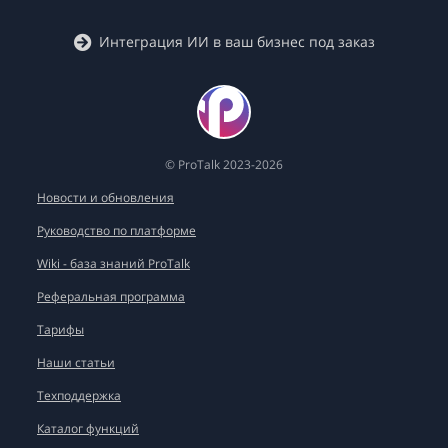
Интеграция ИИ в ваш бизнес под заказ
© ProTalk 2023-2026
Новости и обновления
Руководство по платформе
Wiki - база знаний ProTalk
Реферальная программа
Тарифы
Наши статьи
Техподдержка
Каталог функций