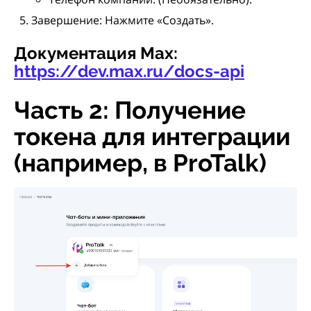
Завершение: Нажмите «Создать».
Документация Max:
https://dev.max.ru/docs-api
Часть 2: Получение
токена для интеграции
(например, в ProTalk)