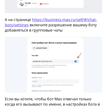
А на странице
https://business.max.ru/self/#/chat-
bots/settings
включите разрешение вашему боту
добавляться в групповые чаты
Если вы хотите, чтобы бот Max отвечал только
когда его вызывают по имени, в настройках бота в