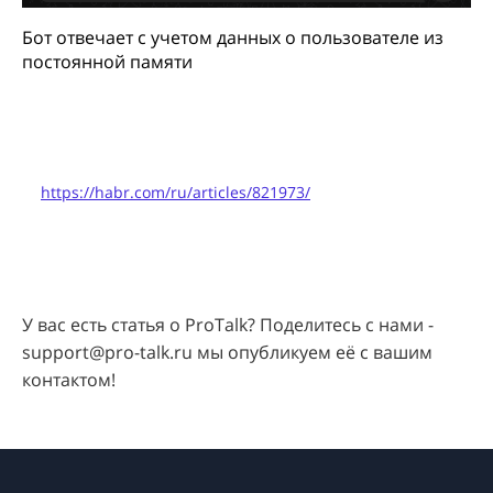
Бот отвечает с учетом данных о пользователе из
постоянной памяти
https://habr.com/ru/articles/821973/
У вас есть статья о ProTalk? Поделитесь с нами -
support@pro-talk.ru мы опубликуем её с вашим
контактом!