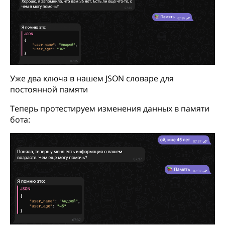
Уже два ключа в нашем JSON словаре для
постоянной памяти
Теперь протестируем изменения данных в памяти
бота: