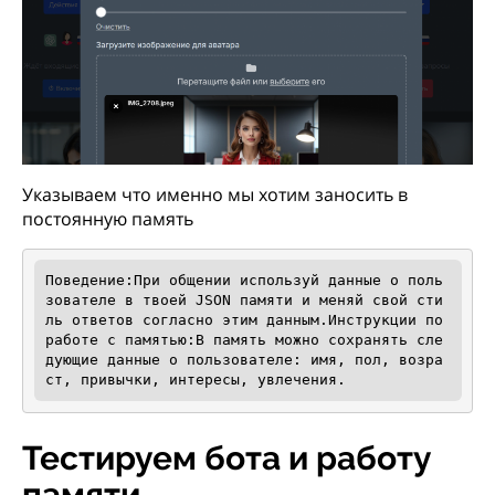
Указываем что именно мы хотим заносить в
постоянную память
Поведение:При общении используй данные о поль
зователе в твоей JSON памяти и меняй свой сти
ль ответов согласно этим данным.Инструкции по 
работе с памятью:В память можно сохранять сле
дующие данные о пользователе: имя, пол, возра
ст, привычки, интересы, увлечения.
Тестируем бота и работу
памяти