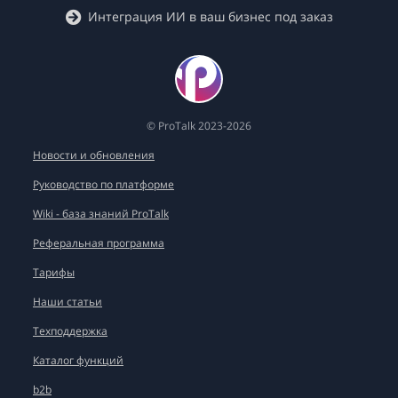
Интеграция ИИ в ваш бизнес под заказ
© ProTalk 2023-2026
Новости и обновления
Руководство по платформе
Wiki - база знаний ProTalk
Реферальная программа
Тарифы
Наши статьи
Техподдержка
Каталог функций
b2b