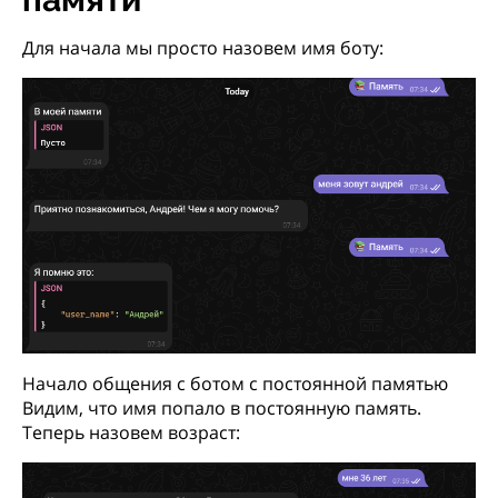
Для начала мы просто назовем имя боту:
Начало общения с ботом с постоянной памятью
Видим, что имя попало в постоянную память.
Теперь назовем возраст: