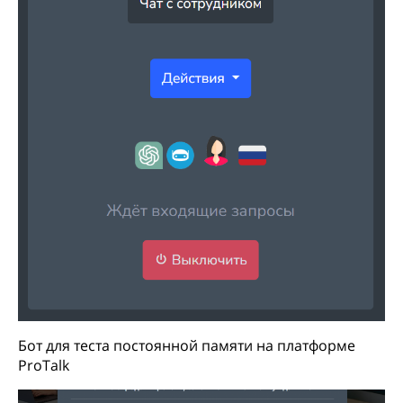
Бот для теста постоянной памяти на платформе
ProTalk