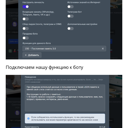
Подключаем нашу функцию к боту