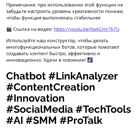
Примечание: при использовании этой функции не
забудьте настроить уровень креативности пониже,
чтобы функция выполнялась стабильнее
🎬 Ссылка на видео:
https://youtu.be/ltwkCmr7k7U
Используйте наш конструктор, чтобы делать
многофункциональных ботов, которые помогают
создавать контент быстро, эффективно и
инновационно. Удачи в освоении! 🌠
Chatbot #LinkAnalyzer
#ContentCreation
#Innovation
#SocialMedia #TechTools
#AI #SMM #ProTalk