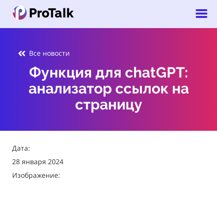
Все новости
Функция для chatGPT:
анализатор ссылок на
страницу
Дата:
28 января 2024
Изображение: