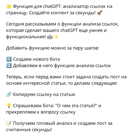
🌟 Функция для chatGPT: анализатор ссылок на
страницу. Создайте контент за секунды! 🚀
Сегодня рассказываем о функции анализа ссылок,
которая сделает вашего chatGPT еще умнее и
функциональнее! 🤖✨
Добавить функцию можно за пару шагов:
1️⃣ Создаем нового бота
2️⃣ Добавляем в него функцию анализа ссылок
Теперь, если перед вами стоит задача создать пост на
основе интересной статьи, то делаем следующее:
🔗 Копируем ссылку на статью
💡 Спрашиваем бота: "О чем эта статья?" и
прикрепляем к вопросу ссылку
📝 Получаем готовый анализ и создаем пост за
считанные секунды!