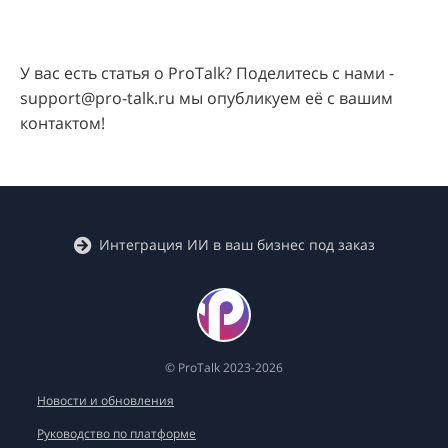
У вас есть статья о ProTalk? Поделитесь с нами -
support@pro-talk.ru мы опубликуем её с вашим
контактом!
Интеграция ИИ в ваш бизнес под заказ
© ProTalk 2023-2026
Новости и обновления
Руководство по платформе