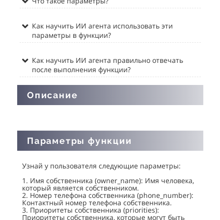
Что такое параметры?
Как научить ИИ агента использовать эти
параметры в функции?
Как научить ИИ агента правильно отвечать
после выполнения функции?
Описание
Параметры функции
Узнай у пользователя следующие параметры:
1. Имя собственника (owner_name): Имя человека,
который является собственником.
2. Номер телефона собственника (phone_number):
Контактный номер телефона собственника.
3. Приоритеты собственника (priorities):
Приоритеты собственника, которые могут быть