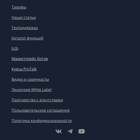
Тарифы
Наши статьи
Техподдержка
Каталог функций
b2b
Маркетплейс ботов
Курсы ProTalk
Видео и скринкасты
Лицензия White Label
Партнерство с агентствами
Пользовательское соглашение
Политика конфиденциальности