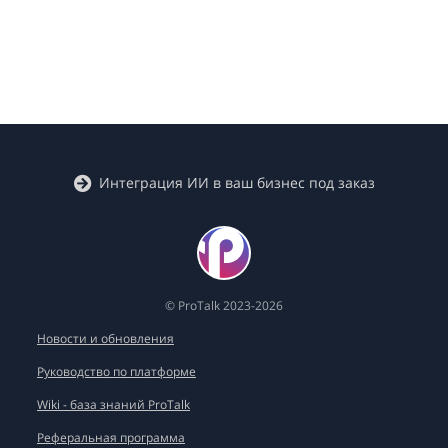
Кейсы
Интеграция ИИ в ваш бизнес под заказ
© ProTalk 2023-2026
Новости и обновления
Руководство по платформе
Wiki - база знаний ProTalk
Реферальная программа