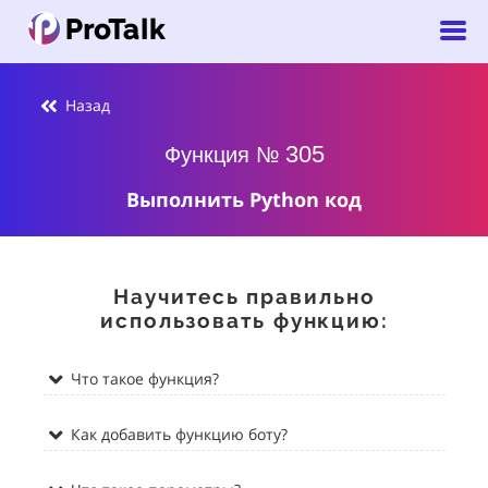
Назад
305
Функция №
Выполнить Python код
Научитесь правильно
использовать функцию:
Что такое функция?
Как добавить функцию боту?