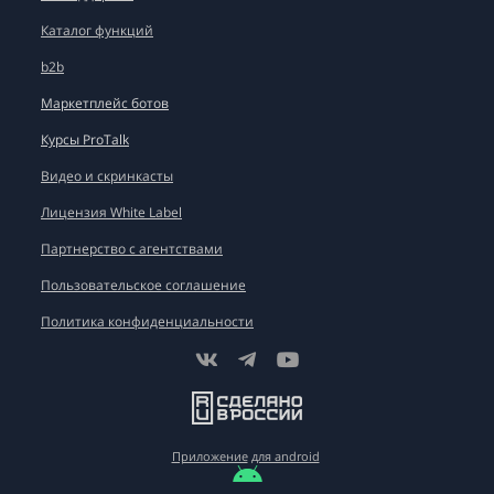
Каталог функций
b2b
Маркетплейс ботов
Курсы ProTalk
Видео и скринкасты
Лицензия White Label
Партнерство с агентствами
Пользовательское соглашение
Политика конфиденциальности
Приложение
для android