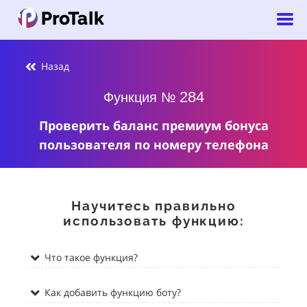
Назад
284
Функция №
Проверить баланс премиум бонуса
пользователя по номеру телефона
Научитесь правильно
использовать функцию:
Что такое функция?
Как добавить функцию боту?