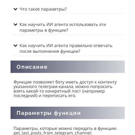
Что такое параметры?
Как научить ИИ агента использовать эти
параметры в функции?
Как научить ИИ агента правильно отвечать
после выполнения функции?
Описание
Функция позволяет боту иметь доступ к контенту
указанного телеграм-канала, можно попросить
взять какой-то конкретный пост (например
последний) и переписать его.
Параметры функции
Параметры, которые можно передать в функцию
get_last_posts_from_telegram_channel: