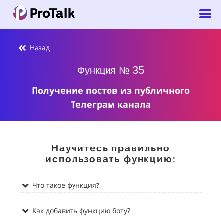
Назад
35
Функция №
Получение постов из публичного
Телеграм канала
Научитесь правильно
использовать функцию:
Что такое функция?
Как добавить функцию боту?