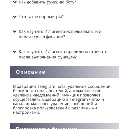
Как добавить функцию боту?
Что такое параметры?
Как научить ИИ агента использовать эти
параметры в функции?
Как научить ИИ агента правильно отвечать
после выполнения функции?
Описание
Модерация Telegram чата: удаление сообщений,
блокировка пользователей, автоматическое
удаление уведомлений. Функция позволяет
осуществлять модерацию в Telegram чатах и
каналах: массовое удаление сообщений и
блокировка пользователей с различными
настройками.
Параметры функции