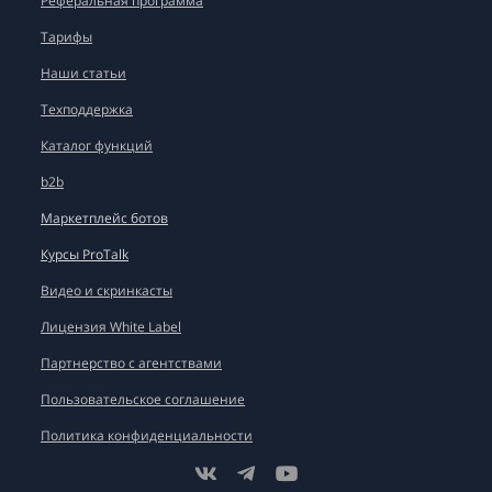
Реферальная программа
Тарифы
Наши статьи
Техподдержка
Каталог функций
b2b
Маркетплейс ботов
Курсы ProTalk
Видео и скринкасты
Лицензия White Label
Партнерство с агентствами
Пользовательское соглашение
Политика конфиденциальности