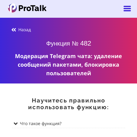
Назад
482
Функция №
Модерация Telegram чата: удаление
сообщений пакетами, блокировка
пользователей
Научитесь правильно
использовать функцию:
Что такое функция?