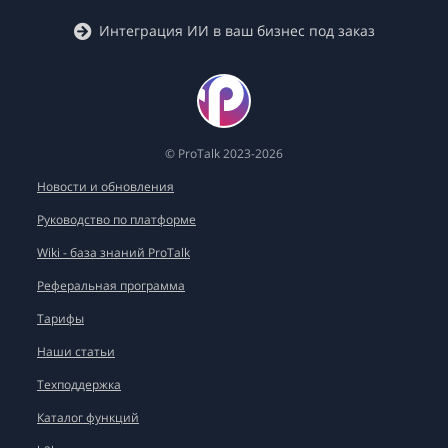
Интеграция ИИ в ваш бизнес под заказ
© ProTalk 2023-2026
Новости и обновления
Руководство по платформе
Wiki - база знаний ProTalk
Реферальная программа
Тарифы
Наши статьи
Техподдержка
Каталог функций