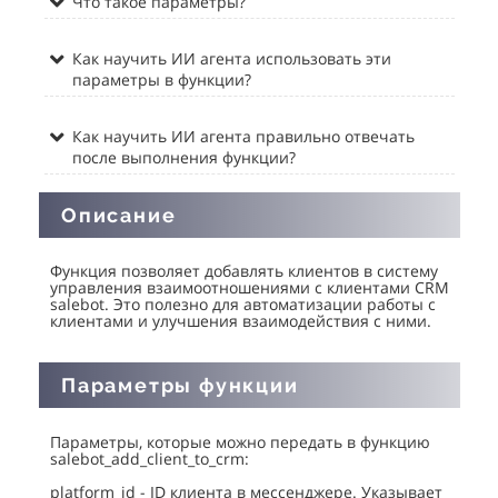
Что такое параметры?
Как научить ИИ агента использовать эти
параметры в функции?
Как научить ИИ агента правильно отвечать
после выполнения функции?
Описание
Функция позволяет добавлять клиентов в систему
управления взаимоотношениями с клиентами CRM
salebot. Это полезно для автоматизации работы с
клиентами и улучшения взаимодействия с ними.
Параметры функции
Параметры, которые можно передать в функцию
salebot_add_client_to_crm:
platform_id - ID клиента в мессенджере. Указывает