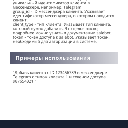
уникальный идентификатор клиента в
мессенджере, например, Telegram.
group_id - ID мессенджера клиента. Указывает
идентификатор мессенджера, в котором находится
клиент.
client_type - тип клиента. Указывает тип клиента,
который нужно добавить. Это целое число,
подробнее можно узнать в документации salebot.
token - токен доступа к salebot. Указывает токен,
необходимый для авторизации в системе.
Примеры использования
"Добавь клиента с ID 123456789 в мессенджере
Telegram с типом клиента 1 и токеном доступа
987654321."
Кейсы