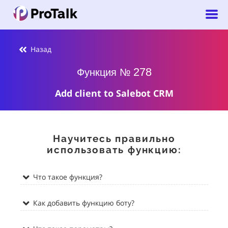
Назад
278
Функция №
Add client to Salebot CRM
Научитесь правильно
использовать функцию:
Что такое функция?
Как добавить функцию боту?