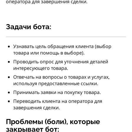
оператора для завершения сделки.
Задачи бота:
Узнавать цель обращения клиента (выбор
товара или помощь в выборе).
Проводить опрос для уточнения деталей
интересующего товара.
Отвечать на вопросы о товарах и услугах,
используя предоставленные ссылки.
Принимать заявки на покупку товара.
Переводить клиента на оператора для
завершения сделки.
Проблемы (боли), которые
закрывает бот: