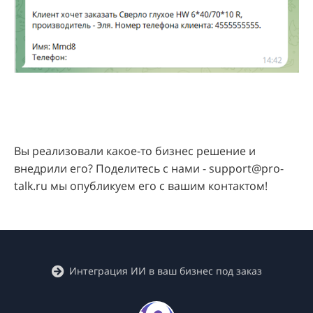
Вы реализовали какое-то бизнес решение и
внедрили его? Поделитесь с нами - support@pro-
talk.ru мы опубликуем его с вашим контактом!
Интеграция ИИ в ваш бизнес под заказ