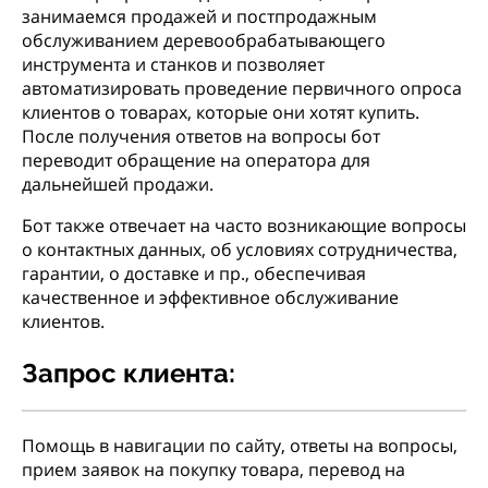
занимаемся продажей и постпродажным
обслуживанием деревообрабатывающего
инструмента и станков и позволяет
автоматизировать проведение первичного опроса
клиентов о товарах, которые они хотят купить.
После получения ответов на вопросы бот
переводит обращение на оператора для
дальнейшей продажи.
Бот также отвечает на часто возникающие вопросы
о контактных данных, об условиях сотрудничества,
гарантии, о доставке и пр., обеспечивая
качественное и эффективное обслуживание
клиентов.
Запрос клиента:
Помощь в навигации по сайту, ответы на вопросы,
прием заявок на покупку товара, перевод на