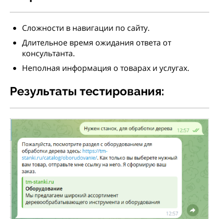
Сложности в навигации по сайту.
Длительное время ожидания ответа от
консультанта.
Неполная информация о товарах и услугах.
Результаты тестирования: