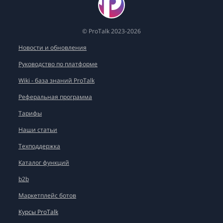
© ProTalk 2023-2026
Новости и обновления
Руководство по платформе
Wiki - база знаний ProTalk
Реферальная программа
Тарифы
Наши статьи
Техподдержка
Каталог функций
b2b
Маркетплейс ботов
Курсы ProTalk