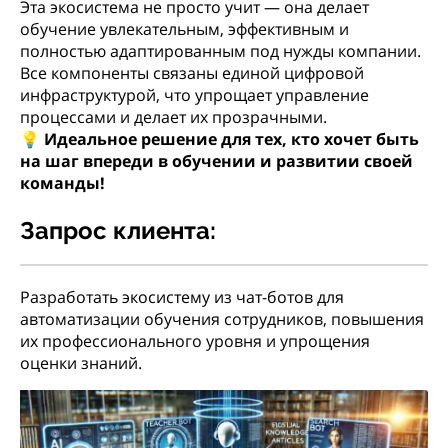
Эта экосистема не просто учит — она делает
обучение увлекательным, эффективным и
полностью адаптированным под нужды компании.
Все компоненты связаны единой цифровой
инфраструктурой, что упрощает управление
процессами и делает их прозрачными.
💡
Идеальное решение для тех, кто хочет быть
на шаг впереди в обучении и развитии своей
команды!
Запрос клиента:
Разработать экосистему из чат-ботов для
автоматизации обучения сотрудников, повышения
их профессионального уровня и упрощения
оценки знаний.