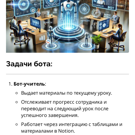
Задачи бота:
Бот-учитель
:
Выдает материалы по текущему уроку.
Отслеживает прогресс сотрудника и
переводит на следующий урок после
успешного завершения.
Работает через интеграцию с таблицами и
материалами в Notion.