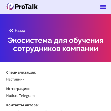
Назад
Экосистема для обучения
сотрудников компании
Специализация
:
Наставник
Интеграции
:
Notion, Telegram
Контакты автора: