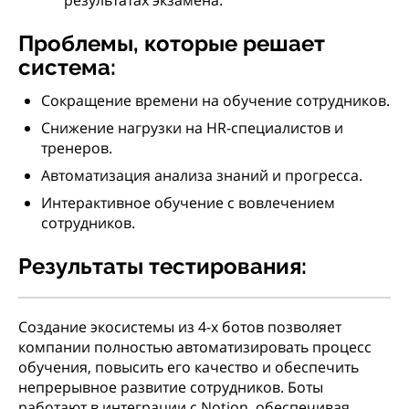
результатах экзамена.
Проблемы, которые решает
система:
Сокращение времени на обучение сотрудников.
Снижение нагрузки на HR-специалистов и
тренеров.
Автоматизация анализа знаний и прогресса.
Интерактивное обучение с вовлечением
сотрудников.
Результаты тестирования:
Создание экосистемы из 4-х ботов позволяет
компании полностью автоматизировать процесс
обучения, повысить его качество и обеспечить
непрерывное развитие сотрудников. Боты
работают в интеграции с Notion, обеспечивая