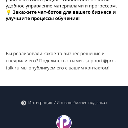
удобное управление материалами и прогрессом.
💡
Закажите чат-ботов для вашего бизнеса и
улучшите процессы обучения!
Вы реализовали какое-то бизнес решение и
внедрили его? Поделитесь с нами - support@pro-
talk.ru мы опубликуем его с вашим контактом!
Интеграция ИИ в ваш бизнес под заказ