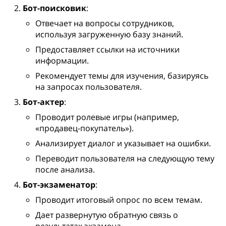
Бот-поисковик
:
Отвечает на вопросы сотрудников,
используя загруженную базу знаний.
Предоставляет ссылки на источники
информации.
Рекомендует темы для изучения, базируясь
на запросах пользователя.
Бот-актер
:
Проводит ролевые игры (например,
«продавец-покупатель»).
Анализирует диалог и указывает на ошибки.
Переводит пользователя на следующую тему
после анализа.
Бот-экзаменатор
:
Проводит итоговый опрос по всем темам.
Дает развернутую обратную связь о