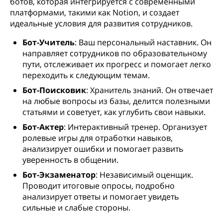
ботов, которая интегрируется с современными
платформами, такими как Notion, и создает
идеальные условия для развития сотрудников.
Бот-Учитель
: Ваш персональный наставник. Он
направляет сотрудников по образовательному
пути, отслеживает их прогресс и помогает легко
переходить к следующим темам.
Бот-Поисковик
: Хранитель знаний. Он отвечает
на любые вопросы из базы, делится полезными
статьями и советует, как углубить свои навыки.
Бот-Актер
: Интерактивный тренер. Организует
ролевые игры для отработки навыков,
анализирует ошибки и помогает развить
уверенность в общении.
Бот-Экзаменатор
: Независимый оценщик.
Проводит итоговые опросы, подробно
анализирует ответы и помогает увидеть
сильные и слабые стороны.