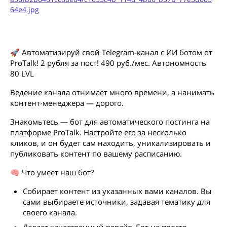
64e4.jpg
🚀 Автоматизируй свой Telegram-канал с ИИ ботом от
ProTalk! 2 рубля за пост! 490 руб./мес. Автономность
80 LVL
Ведение канала отнимает много времени, а нанимать
контент-менеджера — дорого.
Знакомьтесь — бот для автоматического постинга на
платформе ProTalk. Настройте его за несколько
кликов, и он будет сам находить, уникализировать и
публиковать контент по вашему расписанию.
🧠 Что умеет наш бот?
Собирает контент из указанных вами каналов. Вы
сами выбираете источники, задавая тематику для
своего канала.