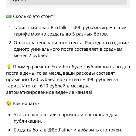
💵 Сколько это стоит?
Тарифный план ProTalk — 490 руб./месяц. На этом
тарифе можно создать до 5 разных ботов.
Оплата за генерацию контента. Расход на создание
одного уникального поста составляет в среднем
менее 2 рублей.
💡 Пример расчета: Если бот будет публиковать по два
поста в день, то за месяц ваши расходы составят
примерно 120 рублей на контент + 490 рублей за
тариф. Итого: ~610 рублей в месяц за
автоматизированное ведение канала!
🧐 Как начать?
Указать каналы для парсинга и ваш канал для
публикации.
Создать бота в @BotFather и добавить его токен.