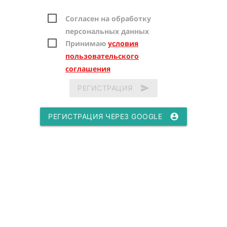
Согласен на обработку
персональных данных
Принимаю
условия
пользовательского
соглашения
РЕГИСТРАЦИЯ
send
РЕГИСТРАЦИЯ ЧЕРЕЗ GOOGLE
account_circle