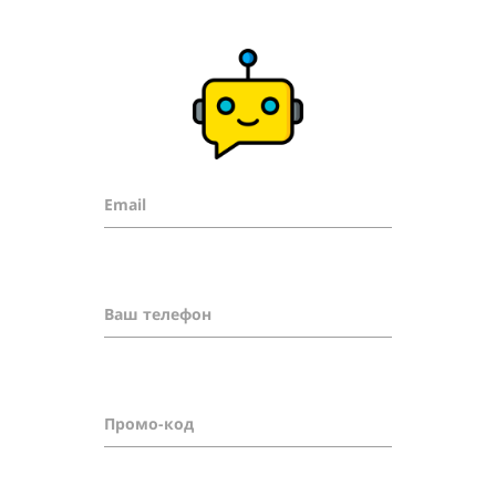
Email
Ваш телефон
Промо-код