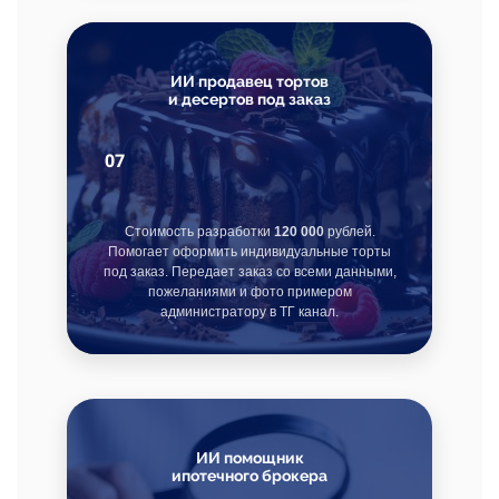
ИИ продавец тортов
и десертов под заказ
07
Стоимость разработки
120 000
рублей.
Помогает оформить индивидуальные торты
под заказ. Передает заказ со всеми данными,
пожеланиями и фото примером
администратору в ТГ канал.
ИИ помощник
ипотечного брокера