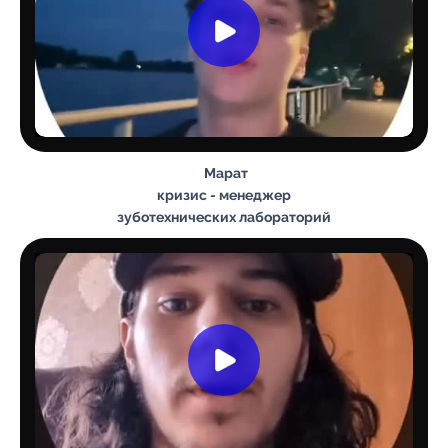
Марат
кризис - менеджер
зуботехнических лабораторий