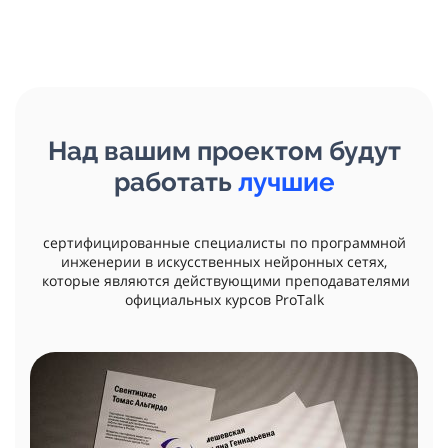
Над вашим проектом будут
работать
лучшие
сертифицированные специалисты по программной
инженерии в искусственных нейронных сетях,
которые являются действующими преподавателями
официальных курсов ProTalk