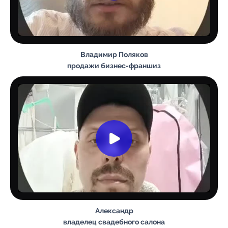
Владимир Поляков
продажи бизнес-франшиз
Александр
владелец свадебного салона