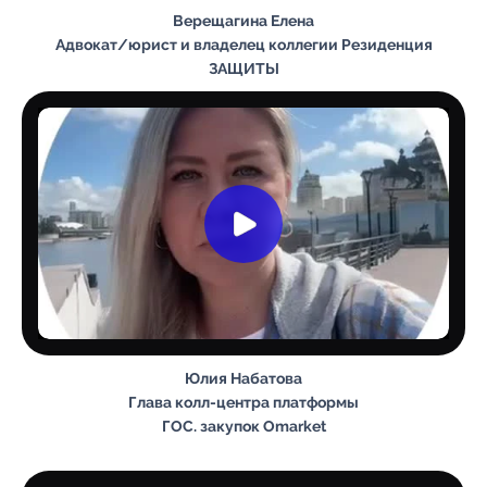
Верещагина Елена
Адвокат/юрист и владелец коллегии Резиденция
ЗАЩИТЫ
Юлия Набатова
Глава колл-центра платформы
ГОС. закупок Omarket