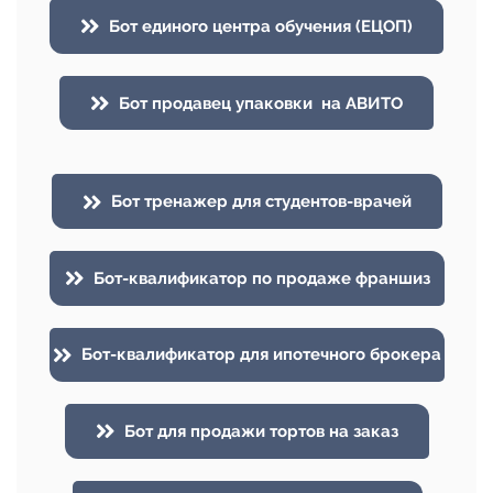
Бот единого центра обучения (ЕЦОП)
Бот продавец упаковки на АВИТО
Бот тренажер для студентов-врачей
Бот-квалификатор по продаже франшиз
Бот-квалификатор для ипотечного брокера
Бот для продажи тортов на заказ