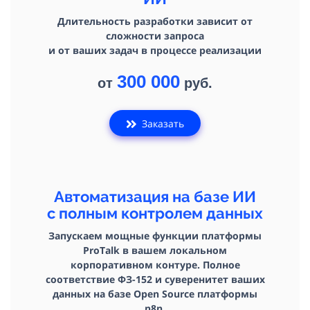
Длительность разработки зависит от
сложности запроса
и от ваших задач в процессе реализации
300 000
от
руб.
Заказать
Автоматизация на базе ИИ
с полным контролем данных
Запускаем мощные функции платформы
ProTalk в вашем локальном
корпоративном контуре. Полное
соответствие ФЗ-152 и суверенитет ваших
данных на базе Open Source платформы
n8n.