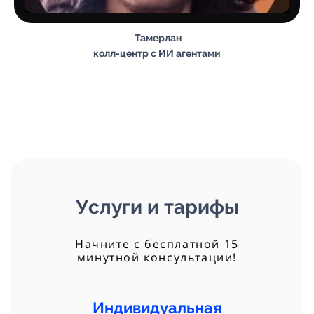
Тамерлан
колл-центр с ИИ агентами
Услуги и тарифы
Начните с бесплатной 15
минутной консультации!
Индивидуальная