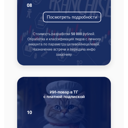
08
Посмотреть подробности
Стоимость разработки
50 000
рублей.
Обработка и классификация лидов с личного
аккаунта по параметру целевой/нецелевой.
Назначение встречи и передача инфо
заказчику.
ИИ-повар в ТГ
с платной подпиской
10