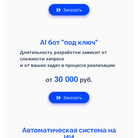
Заказать
AI бот "под ключ"
Длительность разработки зависит от
сложности запроса
и от ваших задач в процессе реализации
30 000
от
руб.
Заказать
Автоматическая система на
ИИ