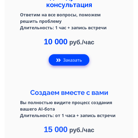
консультация
Ответим на все вопросы, поможем
решить проблему
Длительность: 1 час + запись встречи
10 000
руб./час
Заказать
Создаем вместе с вами
Вы полностью видите процесс создания
вашего AI-бота
Длительность: от 1 часа + запись встречи
15 000
руб./час