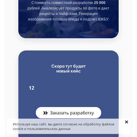
Стоимость совместной разработки
25 000
рублей. Анализирует продукты по фото и дает
рецепты и лайф-хаки. Генерация
изображения готового блюда и подсчет КЖБУ.
Скоро тут будет
новый кейс
12
Заказать разработку
Используя наш сайт, вы даете согласие на обработку файлов
cookie и пользовательских данных