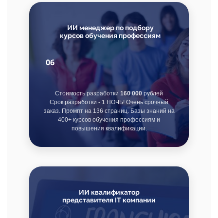
ИИ менеджер по подбору
курсов обучения профессиям
06
Стоимость разработки
160 000
рублей
Срок разработки - 1 НОЧЬ! Очень срочный
заказ. Промпт на 136 страниц. Базы знаний на
400+ курсов обучения профессиям и
повышения квалификации.
ИИ квалификатор
представителя IT компании