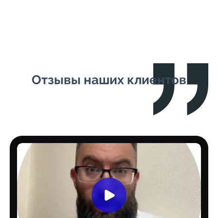
Отзывы наших клиентов