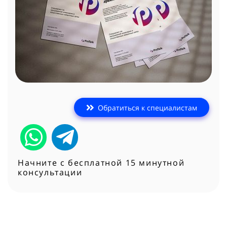
Обратиться к специалистам
Начните с бесплатной 15 минутной
консультации