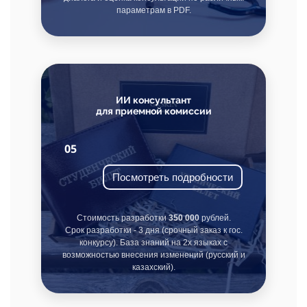
параметрам в PDF.
ИИ консультант
для приемной комиссии
05
Посмотреть подробности
Стоимость разработки
350 000
рублей.
Срок разработки - 3 дня (срочный заказ к гос.
конкурсу). База знаний на 2х языках с
возможностью внесения изменений (русский и
казахский).