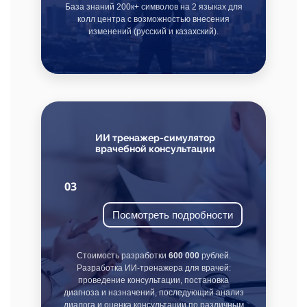
База знаний 200к+ символов на 2 языках для
колл центра с возможностью внесения
изменений (русский и казахский).
ИИ тренажер-симулятор
врачебной консультации
03
Посмотреть подробности
Стоимость разработки
600 000
рублей.
Разработка ИИ-тренажера для врачей:
проведение консультации, постановка
диагноза и назначений, последующий анализ
диалога и оценка консультации по различным