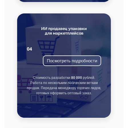
ИИ продавец упаковки
для маркетплейсов
04
Посмотреть подробности
Стоимость разработки
80 000
рублей.
Работа по нескольким логическим веткам
продаж. Передача менеджеру горячих лидов,
готовых оформить оптовый заказ.