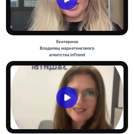
Екатерина
Владелец маркетингового
агентства InTrend