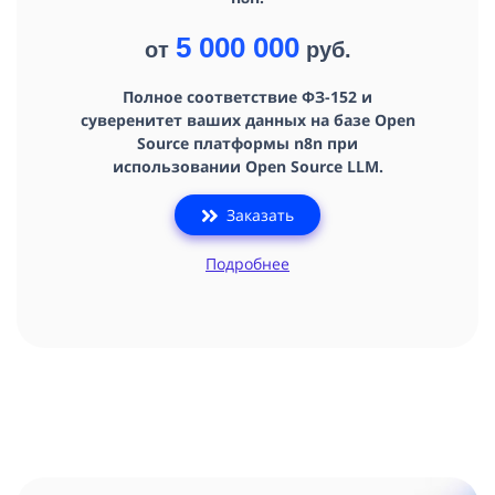
5 000 000
от
руб.
Полное соответствие ФЗ-152 и
суверенитет ваших данных на базе Open
Source платформы n8n при
использовании Open Source LLM.
Заказать
Подробнее