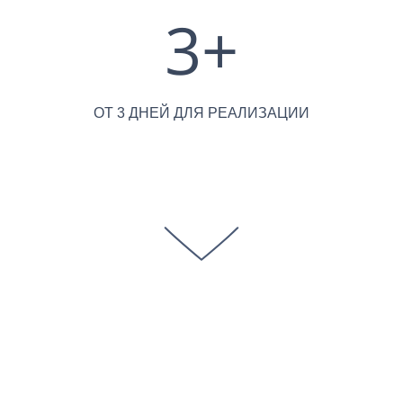
3
+
ОТ 3 ДНЕЙ ДЛЯ РЕАЛИЗАЦИИ