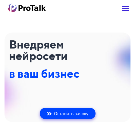
Внедряем
нейросети
в ваш бизнес
Оставить заявку