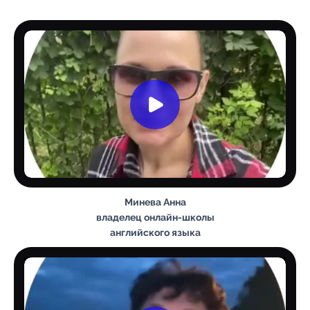
Минева Анна
владелец онлайн-школы
английского языка