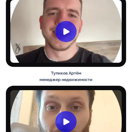
Тупиков Артём
менеджер недвижимости