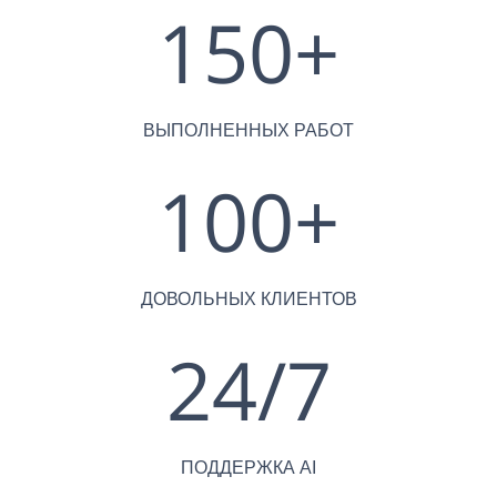
150
+
ВЫПОЛНЕННЫХ РАБОТ
100
+
ДОВОЛЬНЫХ КЛИЕНТОВ
24
/
7
ПОДДЕРЖКА AI