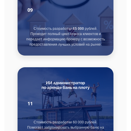
09
Стоимость разработки
65 000
рублей.
Проводит полный цикл опроса клиентов и
передает информацию брокеру с возможность
предоставления лучших условий на рынке.
ИИ администратор
по аренде бань на плоту
11
Стоимость разработки 60 000 рублей.
Помогает забронировать выбранную баню на