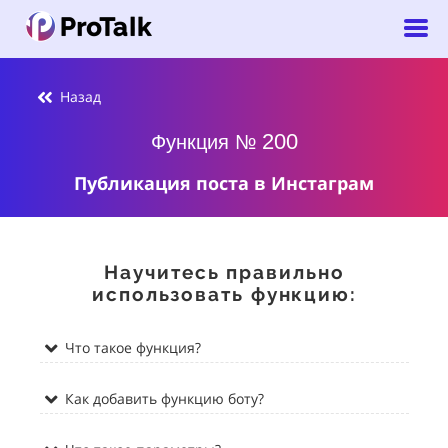
Назад
200
Функция №
Публикация поста в Инстаграм
Научитесь правильно
использовать функцию:
Что такое функция?
Как добавить функцию боту?