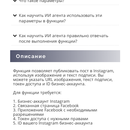
Что такое параметры?
Как научить ИИ агента использовать эти
параметры в функции?
Как научить ИИ агента правильно отвечать
после выполнения функции?
Описание
Функция позволяет публиковать пост в Instagram,
используя изображение и текст подписи. Вы
можете указать URL изображения, текст подписи,
токен доступа и ID бизнес-аккаунта.
Для функции требуется:
1. Бизнес-аккаунт Instagram
2. Связанная страница Facebook
3. Приложение Facebook с необходимыми
разрешениями
4. Токен доступа с нужными правами
5. ID вашего Instagram бизнес-аккаунта