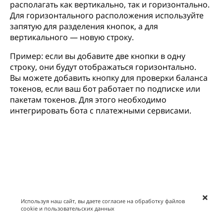
располагать как вертикально, так и горизонтально.
Для горизонтального расположения используйте
запятую для разделения кнопок, а для
вертикального — новую строку.
Пример: если вы добавите две кнопки в одну
строку, они будут отображаться горизонтально.
Вы можете добавить кнопку для проверки баланса
токенов, если ваш бот работает по подписке или
пакетам токенов. Для этого необходимо
интегрировать бота с платежными сервисами.
Используя наш сайт, вы даете согласие на обработку файлов
cookie и пользовательских данных