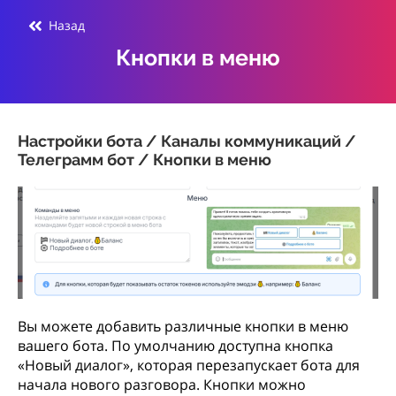
Назад
Кнопки в меню
Настройки бота / Каналы коммуникаций /
Телеграмм бот / Кнопки в меню
Вы можете добавить различные кнопки в меню
вашего бота. По умолчанию доступна кнопка
«Новый диалог», которая перезапускает бота для
начала нового разговора. Кнопки можно